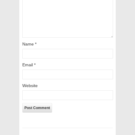
Name
*
Email
*
Website