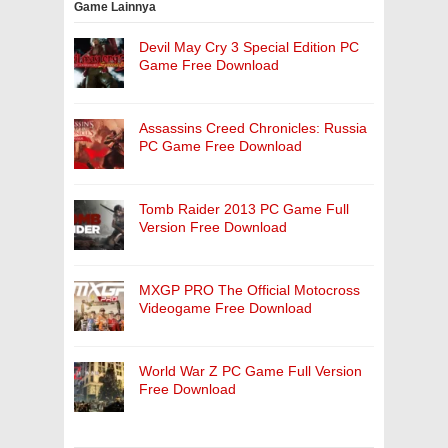
Game Lainnya
Devil May Cry 3 Special Edition PC
Game Free Download
Assassins Creed Chronicles: Russia
PC Game Free Download
Tomb Raider 2013 PC Game Full
Version Free Download
MXGP PRO The Official Motocross
Videogame Free Download
World War Z PC Game Full Version
Free Download