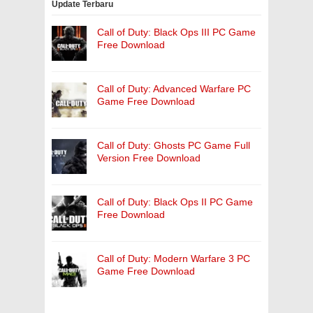
Update Terbaru
Call of Duty: Black Ops III PC Game
Free Download
Call of Duty: Advanced Warfare PC
Game Free Download
Call of Duty: Ghosts PC Game Full
Version Free Download
Call of Duty: Black Ops II PC Game
Free Download
Call of Duty: Modern Warfare 3 PC
Game Free Download