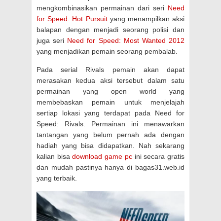
mengkombinasikan permainan dari seri
Need
for Speed: Hot Pursuit
yang menampilkan aksi
balapan dengan menjadi seorang polisi dan
juga seri
Need for Speed: Most Wanted 2012
yang menjadikan pemain seorang pembalab.
Pada serial Rivals pemain akan dapat
merasakan kedua aksi tersebut dalam satu
permainan yang open world yang
membebaskan pemain untuk menjelajah
sertiap lokasi yang terdapat pada Need for
Speed: Rivals. Permainan ini menawarkan
tantangan yang belum pernah ada dengan
hadiah yang bisa didapatkan. Nah sekarang
kalian bisa
download game pc
ini secara gratis
dan mudah pastinya hanya di bagas31.web.id
yang terbaik.