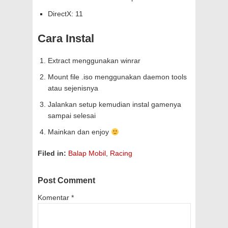
DirectX: 11
Cara Instal
Extract menggunakan winrar
Mount file .iso menggunakan daemon tools
atau sejenisnya
Jalankan setup kemudian instal gamenya
sampai selesai
Mainkan dan enjoy
Filed in:
Balap Mobil
,
Racing
Post Comment
Komentar
*