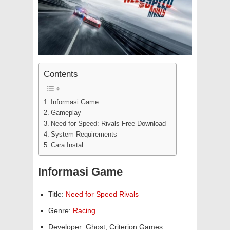
Contents
Informasi Game
Gameplay
Need for Speed: Rivals Free Download
System Requirements
Cara Instal
Informasi Game
Title:
Need for Speed Rivals
Genre:
Racing
Developer: Ghost, Criterion Games