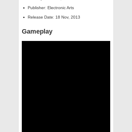
Publisher: Electronic Arts
Release Date: 18 Nov, 2013
Gameplay