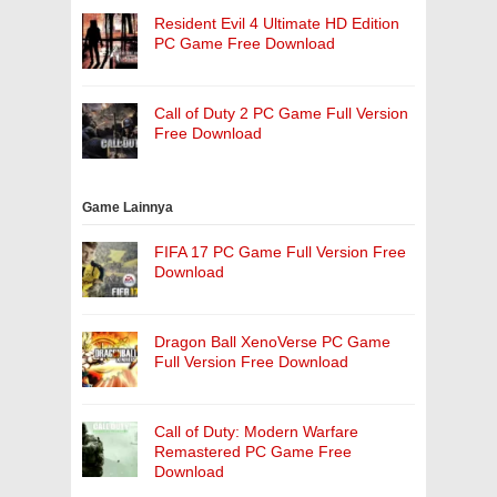
Resident Evil 4 Ultimate HD Edition
PC Game Free Download
Call of Duty 2 PC Game Full Version
Free Download
Game Lainnya
FIFA 17 PC Game Full Version Free
Download
Dragon Ball XenoVerse PC Game
Full Version Free Download
Call of Duty: Modern Warfare
Remastered PC Game Free
Download