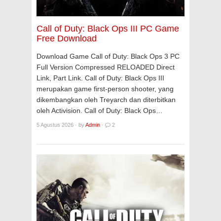
Call of Duty: Black Ops III PC Game
Free Download
Download Game Call of Duty: Black Ops 3 PC
Full Version Compressed RELOADED Direct
Link, Part Link. Call of Duty: Black Ops III
merupakan game first-person shooter, yang
dikembangkan oleh Treyarch dan diterbitkan
oleh Activision. Call of Duty: Black Ops…
5 Agustus 2026
·
by
Admin
·
2