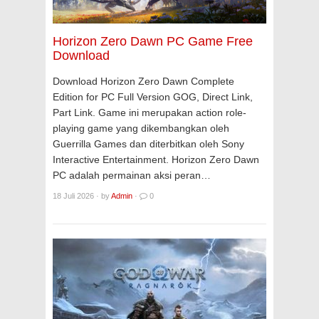
Horizon Zero Dawn PC Game Free
Download
Download Horizon Zero Dawn Complete
Edition for PC Full Version GOG, Direct Link,
Part Link. Game ini merupakan action role-
playing game yang dikembangkan oleh
Guerrilla Games dan diterbitkan oleh Sony
Interactive Entertainment. Horizon Zero Dawn
PC adalah permainan aksi peran…
18 Juli 2026
·
by
Admin
·
0