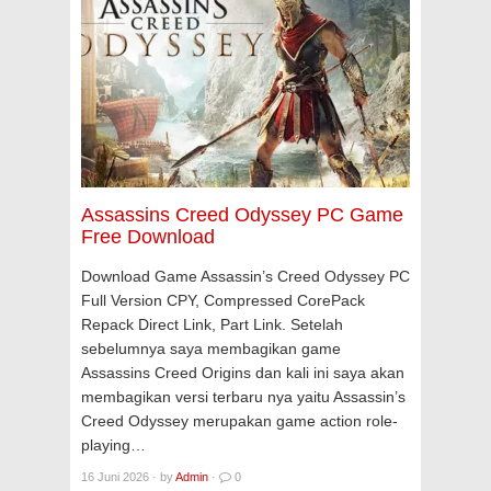
Assassins Creed Odyssey PC Game
Free Download
Download Game Assassin’s Creed Odyssey PC
Full Version CPY, Compressed CorePack
Repack Direct Link, Part Link. Setelah
sebelumnya saya membagikan game
Assassins Creed Origins dan kali ini saya akan
membagikan versi terbaru nya yaitu Assassin’s
Creed Odyssey merupakan game action role-
playing…
16 Juni 2026
·
by
Admin
·
0