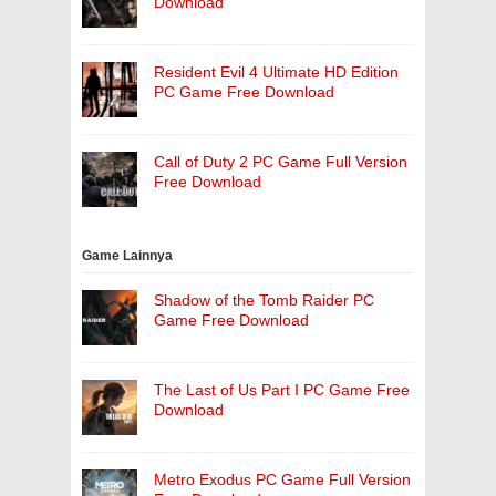
Download
Resident Evil 4 Ultimate HD Edition
PC Game Free Download
Call of Duty 2 PC Game Full Version
Free Download
Game Lainnya
Shadow of the Tomb Raider PC
Game Free Download
The Last of Us Part I PC Game Free
Download
Metro Exodus PC Game Full Version