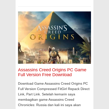
Assassins Creed Origins PC Game
Full Version Free Download
Download Game Assassins Creed Origins PC
Full Version Compressed FitGirl Repack Direct
Link, Part Link. Setelah kemarin saya
membagikan game Assassins Creed
Chronicles: Russia dan kali ini saya akan