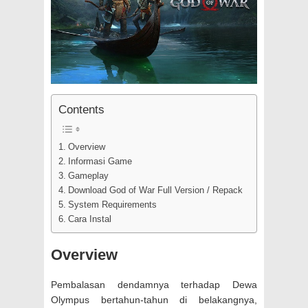
Contents
Overview
Informasi Game
Gameplay
Download God of War Full Version / Repack
System Requirements
Cara Instal
Overview
Pembalasan dendamnya terhadap Dewa
Olympus bertahun-tahun di belakangnya,