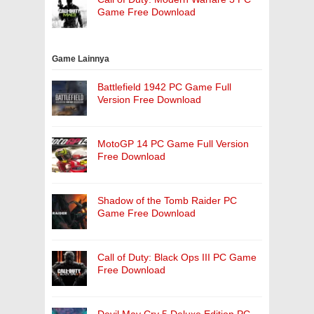
Game Free Download
Game Lainnya
Battlefield 1942 PC Game Full
Version Free Download
MotoGP 14 PC Game Full Version
Free Download
Shadow of the Tomb Raider PC
Game Free Download
Call of Duty: Black Ops III PC Game
Free Download