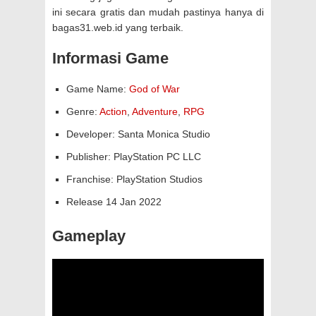
ini secara gratis dan mudah pastinya hanya di
bagas31.web.id yang terbaik.
Informasi Game
Game Name:
God of War
Genre:
Action
,
Adventure
,
RPG
Developer: Santa Monica Studio
Publisher: PlayStation PC LLC
Franchise: PlayStation Studios
Release 14 Jan 2022
Gameplay