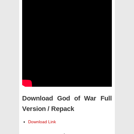
Download God of War Full
Version / Repack
Download Link