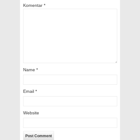
Komentar
*
Name
*
Email
*
Website