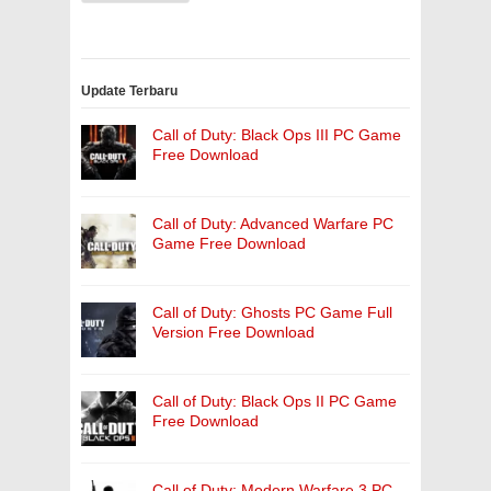
Update Terbaru
Call of Duty: Black Ops III PC Game
Free Download
Call of Duty: Advanced Warfare PC
Game Free Download
Call of Duty: Ghosts PC Game Full
Version Free Download
Call of Duty: Black Ops II PC Game
Free Download
Call of Duty: Modern Warfare 3 PC