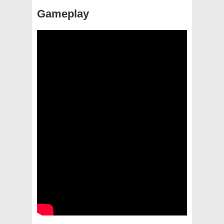
Gameplay