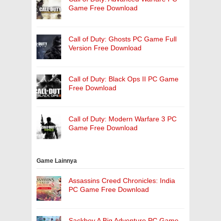
Game Free Download
Call of Duty: Ghosts PC Game Full
Version Free Download
Call of Duty: Black Ops II PC Game
Free Download
Call of Duty: Modern Warfare 3 PC
Game Free Download
Game Lainnya
Assassins Creed Chronicles: India
PC Game Free Download
Sackboy A Big Adventure PC Game