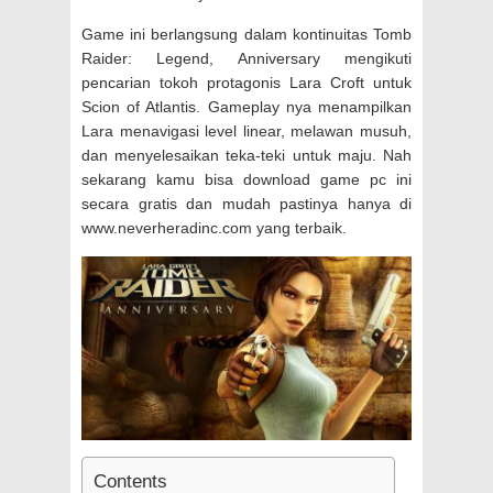
Game ini berlangsung dalam kontinuitas Tomb
Raider: Legend, Anniversary mengikuti
pencarian tokoh protagonis Lara Croft untuk
Scion of Atlantis. Gameplay nya menampilkan
Lara menavigasi level linear, melawan musuh,
dan menyelesaikan teka-teki untuk maju. Nah
sekarang kamu bisa download game pc ini
secara gratis dan mudah pastinya hanya di
www.neverheradinc.com yang terbaik.
Contents