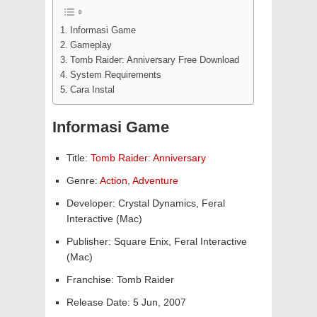
Informasi Game
Gameplay
Tomb Raider: Anniversary Free Download
System Requirements
Cara Instal
Informasi Game
Title:
Tomb Raider: Anniversary
Genre:
Action
,
Adventure
Developer: Crystal Dynamics, Feral
Interactive (Mac)
Publisher: Square Enix, Feral Interactive
(Mac)
Franchise: Tomb Raider
Release Date: 5 Jun, 2007