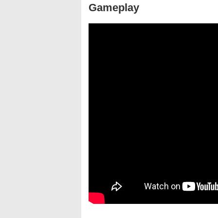
Gameplay