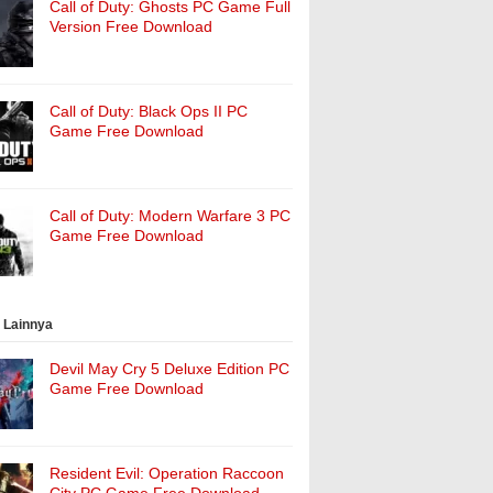
Call of Duty: Ghosts PC Game Full
Version Free Download
Call of Duty: Black Ops II PC
Game Free Download
Call of Duty: Modern Warfare 3 PC
Game Free Download
 Lainnya
Devil May Cry 5 Deluxe Edition PC
Game Free Download
Resident Evil: Operation Raccoon