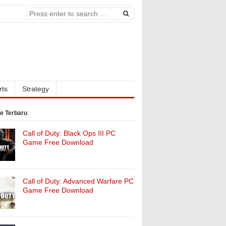
rts
Strategy
e Terbaru
Call of Duty: Black Ops III PC
Game Free Download
Call of Duty: Advanced Warfare PC
Game Free Download