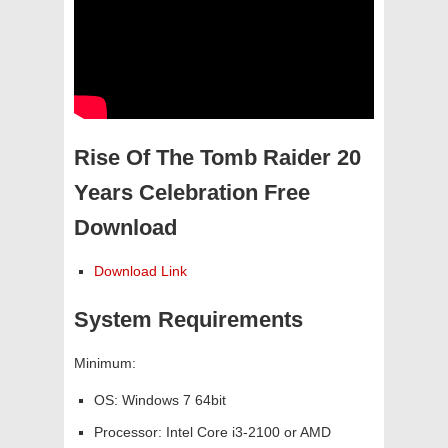
Rise Of The Tomb Raider 20
Years Celebration Free
Download
Download Link
System Requirements
Minimum:
OS: Windows 7 64bit
Processor: Intel Core i3-2100 or AMD