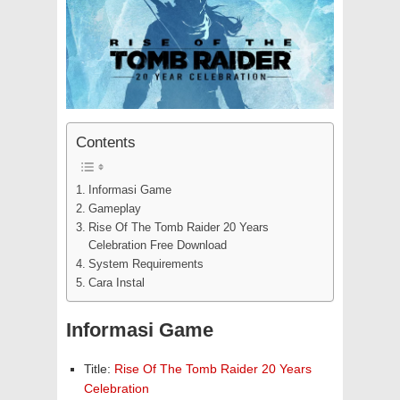
Contents
Informasi Game
Gameplay
Rise Of The Tomb Raider 20 Years
Celebration Free Download
System Requirements
Cara Instal
Informasi Game
Title:
Rise Of The Tomb Raider 20 Years
Celebration