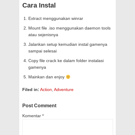
Cara Instal
Extract menggunakan winrar
Mount file .iso menggunakan daemon tools
atau sejenisnya
Jalankan setup kemudian instal gamenya
sampai selesai
Copy file crack ke dalam folder instalasi
gamenya
Mainkan dan enjoy
Filed in:
Action
,
Adventure
Post Comment
Komentar
*