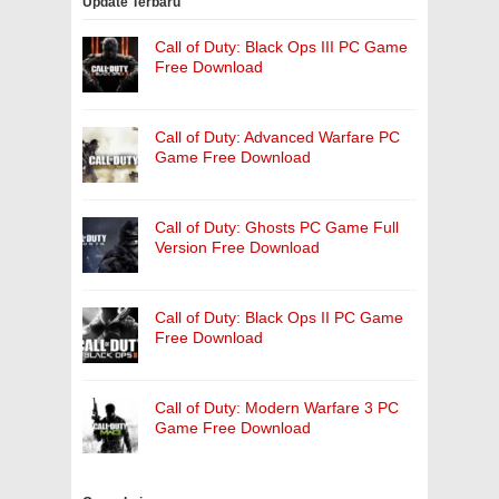
Update Terbaru
Call of Duty: Black Ops III PC Game
Free Download
Call of Duty: Advanced Warfare PC
Game Free Download
Call of Duty: Ghosts PC Game Full
Version Free Download
Call of Duty: Black Ops II PC Game
Free Download
Call of Duty: Modern Warfare 3 PC
Game Free Download