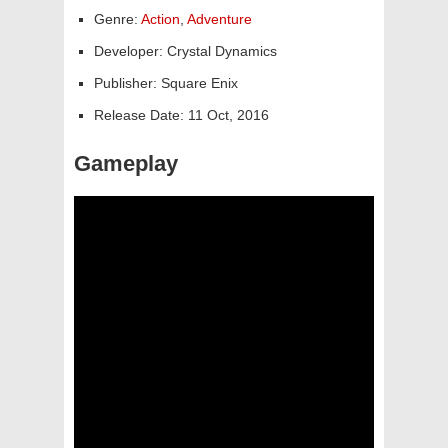
Genre:
Action
,
Adventure
Developer: Crystal Dynamics
Publisher: Square Enix
Release Date: 11 Oct, 2016
Gameplay