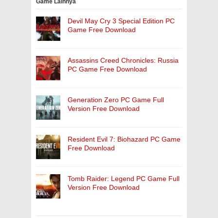
Game Lainnya
Devil May Cry 3 Special Edition PC
Game Free Download
Assassins Creed Chronicles: Russia
PC Game Free Download
Generation Zero PC Game Full
Version Free Download
Resident Evil 7: Biohazard PC Game
Free Download
Tomb Raider: Legend PC Game Full
Version Free Download