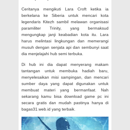
Ceritanya mengikuti Lara Croft ketika ia
berkelana ke Siberia untuk mencari kota
legendaris Kitezh sambil melawan organisasi
paramiliter Trinity, yang bermaksud
mengungkap janji keabadian kota itu. Lara
harus melintasi lingkungan dan memerangi
musuh dengan senjata api dan sembunyi saat
dia menjelajahi hub semi terbuka.
Di hub ini dia dapat menyerang makam
tantangan untuk membuka hadiah baru,
menyelesaikan misi sampingan, dan mencari
sumber daya yang dapat digunakan untuk
membuat materi yang bermanfaat. Nah
sekarang kamu bisa download game pc ini
secara gratis dan mudah pastinya hanya di
bagas31.web.id yang terbaik.