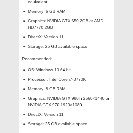
equivalent
Memory: 6 GB RAM
Graphics: NVIDIA GTX 650 2GB or AMD
HD7770 2GB
DirectX: Version 11
Storage: 25 GB available space
Recommended:
OS: Windows 10 64 bit
Processor: Intel Core i7-3770K
Memory: 8 GB RAM
Graphics: NVIDIA GTX 980Ti 2560×1440 or
NVIDIA GTX 970 1920×1080
DirectX: Version 11
Storage: 25 GB available space