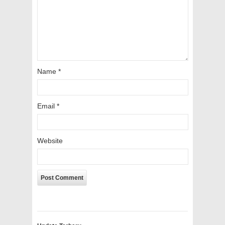
Name
*
Email
*
Website