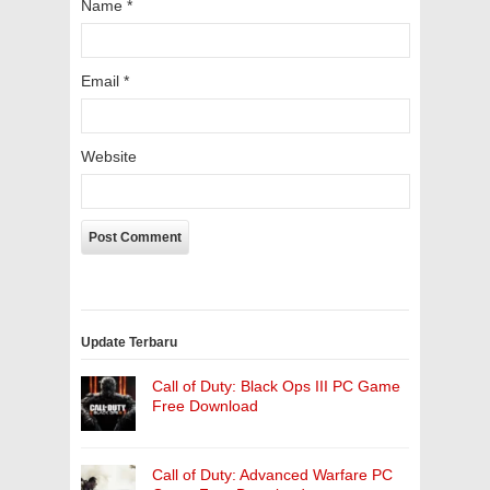
Name
*
Email
*
Website
Update Terbaru
Call of Duty: Black Ops III PC Game
Free Download
Call of Duty: Advanced Warfare PC