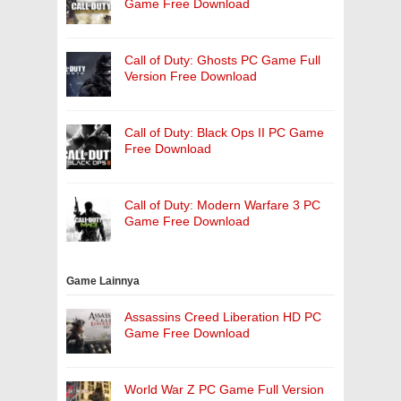
Game Free Download
Call of Duty: Ghosts PC Game Full
Version Free Download
Call of Duty: Black Ops II PC Game
Free Download
Call of Duty: Modern Warfare 3 PC
Game Free Download
Game Lainnya
Assassins Creed Liberation HD PC
Game Free Download
World War Z PC Game Full Version