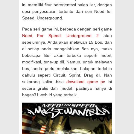
ini memiliki fitur berorientasi balap liar, dengan
opsi penyesuaian tertentu dari seri Need for
Speed: Underground.
Pada seri game ini, berbeda dengan seri game
Need For Speed: Underground 2
atau
sebelumnya. Anda akan melawan 15 Bos, dan
di setiap anda mengalahkan Bos nya, maka
beberapa fitur akan terbuka seperti mobil,
modifikasi, tune-up dll. Namun, untuk melawan
bos, anda perlu melakukan balapan terlebih
dahulu seperti Circuit, Sprint, Drag dll. Nah
sekarang kalian bisa
download game pc
ini
secara gratis dan mudah pastinya hanya di
bagas31.web.id yang terbaik.