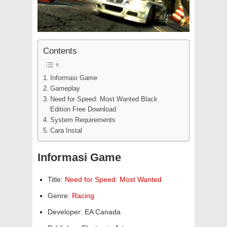
Contents
Informasi Game
Gameplay
Need for Speed: Most Wanted Black
Edition Free Download
System Requirements
Cara Instal
Informasi Game
Title:
Need for Speed: Most Wanted
Genre:
Racing
Developer: EA Canada