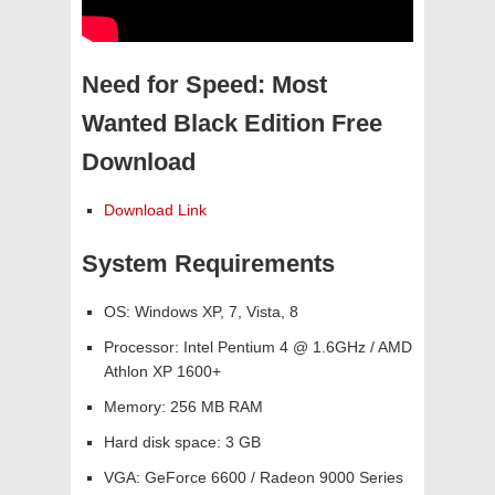
Need for Speed: Most
Wanted Black Edition Free
Download
Download Link
System Requirements
OS: Windows XP, 7, Vista, 8
Processor: Intel Pentium 4 @ 1.6GHz / AMD
Athlon XP 1600+
Memory: 256 MB RAM
Hard disk space: 3 GB
VGA: GeForce 6600 / Radeon 9000 Series