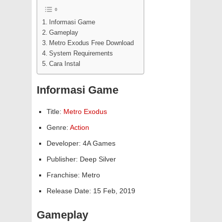
Informasi Game
Gameplay
Metro Exodus Free Download
System Requirements
Cara Instal
Informasi Game
Title:
Metro Exodus
Genre:
Action
Developer: 4A Games
Publisher: Deep Silver
Franchise: Metro
Release Date: 15 Feb, 2019
Gameplay