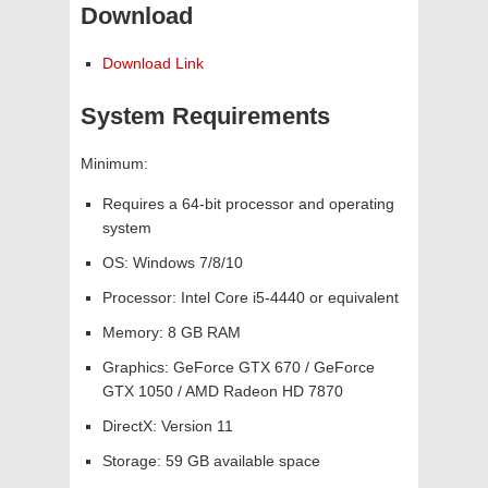
Download
Download Link
System Requirements
Minimum:
Requires a 64-bit processor and operating
system
OS: Windows 7/8/10
Processor: Intel Core i5-4440 or equivalent
Memory: 8 GB RAM
Graphics: GeForce GTX 670 / GeForce
GTX 1050 / AMD Radeon HD 7870
DirectX: Version 11
Storage: 59 GB available space