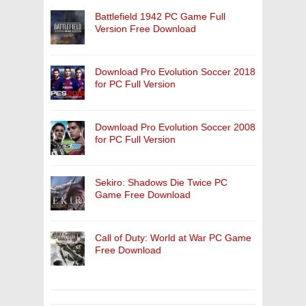
Battlefield 1942 PC Game Full
Version Free Download
Download Pro Evolution Soccer 2018
for PC Full Version
Download Pro Evolution Soccer 2008
for PC Full Version
Sekiro: Shadows Die Twice PC
Game Free Download
Call of Duty: World at War PC Game
Free Download