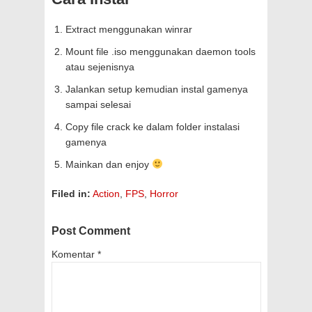
Extract menggunakan winrar
Mount file .iso menggunakan daemon tools
atau sejenisnya
Jalankan setup kemudian instal gamenya
sampai selesai
Copy file crack ke dalam folder instalasi
gamenya
Mainkan dan enjoy
Filed in:
Action
,
FPS
,
Horror
Post Comment
Komentar
*