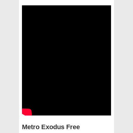
Metro Exodus Free