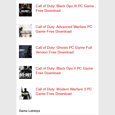
Call of Duty: Black Ops III PC Game
Free Download
Call of Duty: Advanced Warfare PC
Game Free Download
Call of Duty: Ghosts PC Game Full
Version Free Download
Call of Duty: Black Ops II PC Game
Free Download
Call of Duty: Modern Warfare 3 PC
Game Free Download
Game Lainnya