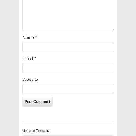
Name
*
Email
*
Website
Update Terbaru