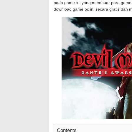
pada game ini yang membuat para gamer
download game pc ini secara gratis dan m
Contents