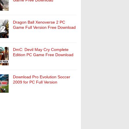
Game Free Download
Dragon Ball Xenoverse 2 PC
Game Full Version Free Download
DmC: Devil May Cry Complete
Edition PC Game Free Download
Download Pro Evolution Soccer
2009 for PC Full Version