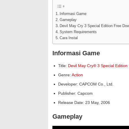
Informasi Game
Gameplay
Devil May Cry 3 Special Edition Free Do
System Requirements
Cara Instal
Informasi Game
Title:
Devil May Cry® 3 Special Edition
Genre:
Action
Developer: CAPCOM Co., Ltd.
Publisher: Capcom
Release Date: 23 May, 2006
Gameplay