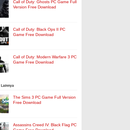
Call of Duty: Ghosts PC Game Full
Version Free Download
Call of Duty: Black Ops II PC
Game Free Download
Call of Duty: Modern Warfare 3 PC
Game Free Download
 Lainnya
The Sims 3 PC Game Full Version
Free Download
Assassins Creed IV: Black Flag PC