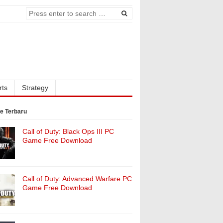
rts
Strategy
e Terbaru
Call of Duty: Black Ops III PC
Game Free Download
Call of Duty: Advanced Warfare PC
Game Free Download