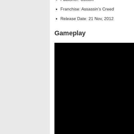
Franchise: Assassin’s Creed
Release Date: 21 Nov, 2012
Gameplay