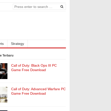
rts
Strategy
e Terbaru
Call of Duty: Black Ops III PC
Game Free Download
Call of Duty: Advanced Warfare PC
Game Free Download