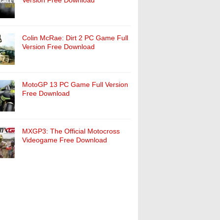
Version Free Download
Colin McRae: Dirt 2 PC Game Full
Version Free Download
MotoGP 13 PC Game Full Version
Free Download
MXGP3: The Official Motocross
Videogame Free Download