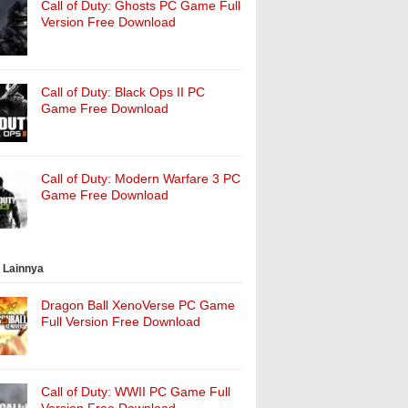
Call of Duty: Ghosts PC Game Full
Version Free Download
Call of Duty: Black Ops II PC
Game Free Download
Call of Duty: Modern Warfare 3 PC
Game Free Download
 Lainnya
Dragon Ball XenoVerse PC Game
Full Version Free Download
Call of Duty: WWII PC Game Full