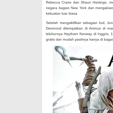
Rebecca Crane dan Shaun Hastings, m
negara bagian New York dan mengakses
kekuatan luar biasa.
Setelah mengaktifkan sebagian kuil, 
Desmond ditempatkan di Animus di ma
leluhurnya Haytham Kenway di Inggris,
gratis dan mudah pastinya hanya di bagas